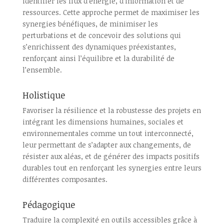
identifier les flux d’énergie, d’information et de
ressources. Cette approche permet de maximiser les
synergies bénéfiques, de minimiser les
perturbations et de concevoir des solutions qui
s’enrichissent des dynamiques préexistantes,
renforçant ainsi l’équilibre et la durabilité de
l’ensemble.
Holistique
Favoriser la résilience et la robustesse des projets en
intégrant les dimensions humaines, sociales et
environnementales comme un tout interconnecté,
leur permettant de s’adapter aux changements, de
résister aux aléas, et de générer des impacts positifs
durables tout en renforçant les synergies entre leurs
différentes composantes.
Pédagogique
Traduire la complexité en outils accessibles grâce à