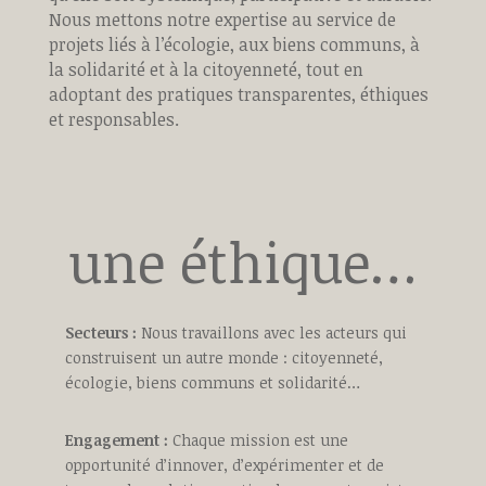
Nous mettons notre expertise au service de
projets liés à l’écologie, aux biens communs, à
la solidarité et à la citoyenneté, tout en
adoptant des pratiques transparentes, éthiques
et responsables.
une éthique…
Secteurs :
Nous travaillons avec les acteurs qui
construisent un autre monde : citoyenneté,
écologie, biens communs et solidarité…
Engagement :
Chaque mission est une
opportunité d’innover, d’expérimenter et de