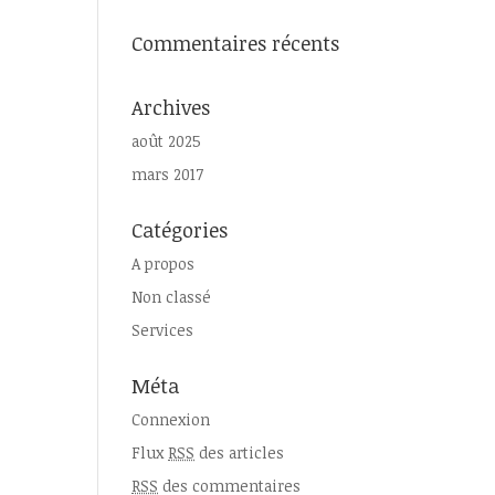
Commentaires récents
Archives
août 2025
mars 2017
Catégories
A propos
Non classé
Services
Méta
Connexion
Flux
RSS
des articles
RSS
des commentaires