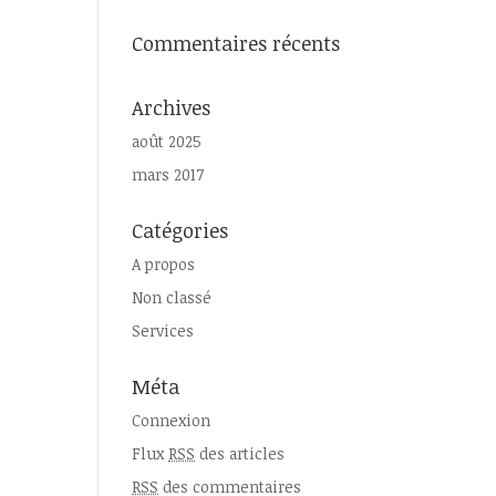
Commentaires récents
Archives
août 2025
mars 2017
Catégories
A propos
Non classé
Services
Méta
Connexion
Flux
RSS
des articles
RSS
des commentaires