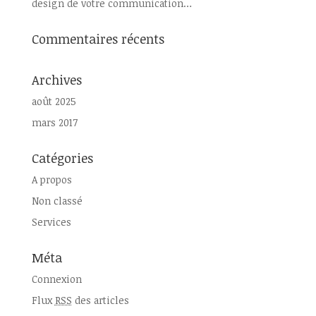
design de votre communication…
Commentaires récents
Archives
août 2025
mars 2017
Catégories
A propos
Non classé
Services
Méta
Connexion
Flux
RSS
des articles