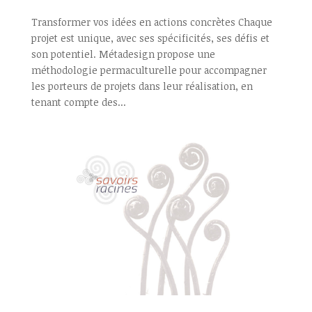
Transformer vos idées en actions concrètes Chaque
projet est unique, avec ses spécificités, ses défis et
son potentiel. Métadesign propose une
méthodologie permaculturelle pour accompagner
les porteurs de projets dans leur réalisation, en
tenant compte des...