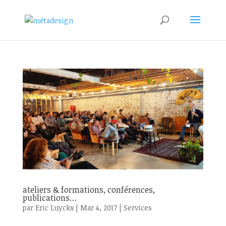
ateliers & formations, conférences,
publications…
par
Eric Luyckx
|
Mar 4, 2017
|
Services