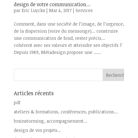
design de votre communication…
par
Eric Luyckx
|
Mar 4, 2017
|
Services
Comment, dans une société de l’image, de l’urgence,
de la dispersion (voire du mensonge)… construire
une communication de fond, rester précis…
cohérent avec ses valeurs et atteindre ses objectifs ?
Depuis 1989, Métadesign propose une …...
Articles récents
pdf
ateliers & formations, conférences, publications…
brainstorming, accompagnement…
design de vos projets…