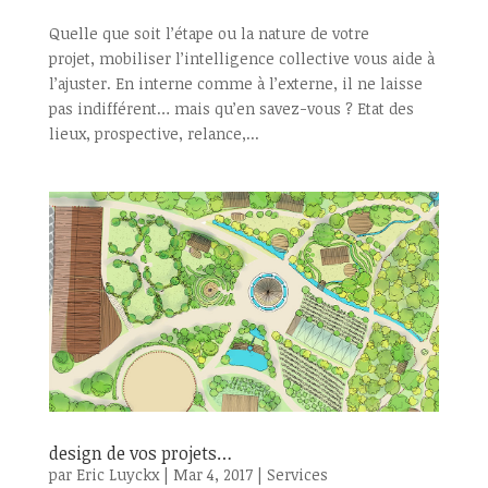
Quelle que soit l’étape ou la nature de votre
projet, mobiliser l’intelligence collective vous aide à
l’ajuster. En interne comme à l’externe, il ne laisse
pas indifférent… mais qu’en savez-vous ? Etat des
lieux, prospective, relance,...
design de vos projets…
par
Eric Luyckx
|
Mar 4, 2017
|
Services