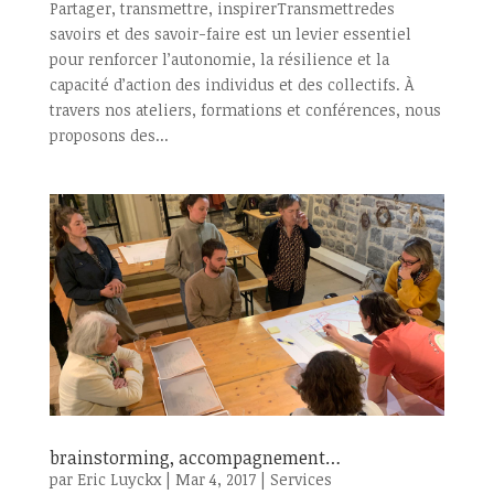
Partager, transmettre, inspirerTransmettredes
savoirs et des savoir-faire est un levier essentiel
pour renforcer l’autonomie, la résilience et la
capacité d’action des individus et des collectifs. À
travers nos ateliers, formations et conférences, nous
proposons des...
brainstorming, accompagnement…
par
Eric Luyckx
|
Mar 4, 2017
|
Services